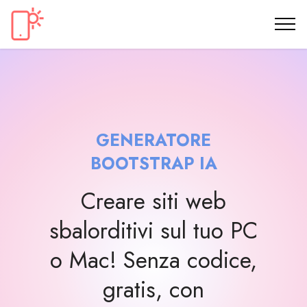
GENERATORE
BOOTSTRAP IA
Creare siti web
sbalorditivi sul tuo PC
o Mac! Senza codice,
gratis, con