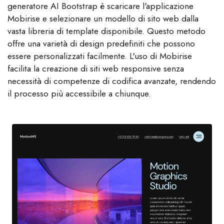
generatore AI Bootstrap è scaricare l'applicazione
Mobirise e selezionare un modello di sito web dalla
vasta libreria di template disponibile. Questo metodo
offre una varietà di design predefiniti che possono
essere personalizzati facilmente. L'uso di Mobirise
facilita la creazione di siti web responsive senza
necessità di competenze di codifica avanzate, rendendo
il processo più accessibile a chiunque.