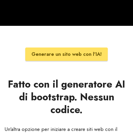
Generare un sito web con l'IA!
Fatto con il generatore AI
di bootstrap. Nessun
codice.
Un'altra opzione per iniziare a creare siti web con il