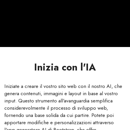
Inizia con l'IA
Iniziate a creare il vostro sito web con il nostro AI, che
genera contenuti, immagini e layout in base al vostro
input. Questo strumento all'avanguardia semplifica
considerevolmente il processo di sviluppo web,
fornendo una base solida da cui partire. Potete poi
apportare modifiche e personalizzazioni attraverso
l'app generatore AI di Bootstrap, che offre