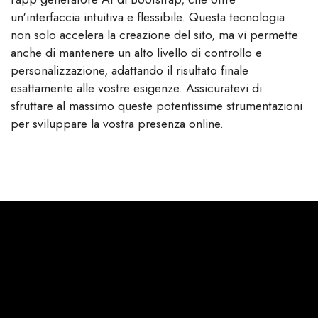
un'interfaccia intuitiva e flessibile. Questa tecnologia
non solo accelera la creazione del sito, ma vi permette
anche di mantenere un alto livello di controllo e
personalizzazione, adattando il risultato finale
esattamente alle vostre esigenze. Assicuratevi di
sfruttare al massimo queste potentissime strumentazioni
per sviluppare la vostra presenza online.