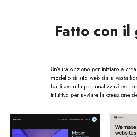
Fatto con il
Un'altra opzione per iniziare a cre
modello di sito web dalla vasta lib
facilitando la personalizzazione de
intuitivo per avviare la creazione del