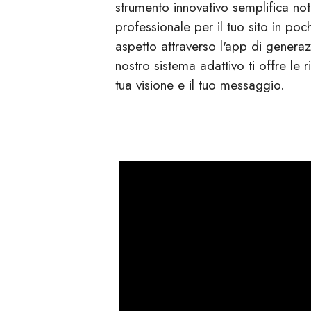
strumento innovativo semplifica no
professionale per il tuo sito in poch
aspetto attraverso l'app di generaz
nostro sistema adattivo ti offre le 
tua visione e il tuo messaggio.