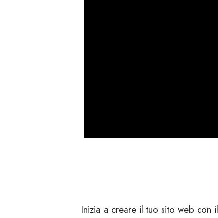
Inizia a creare il tuo sito web con