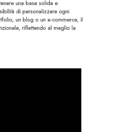
ttenere una base solida e
sibilità di personalizzare ogni
rtfolio, un blog o un e-commerce, il
nzionale, riflettendo al meglio la