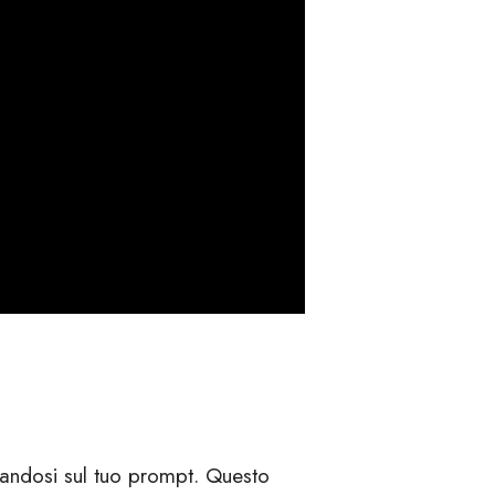
asandosi sul tuo prompt. Questo